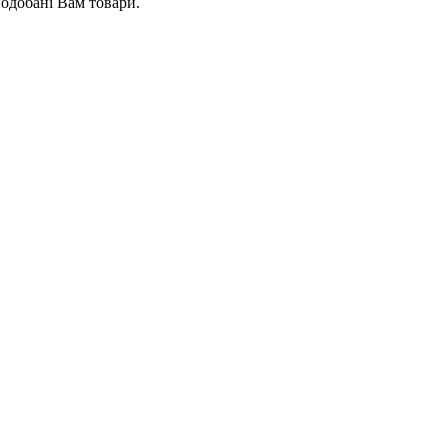
подобані Вам товари.