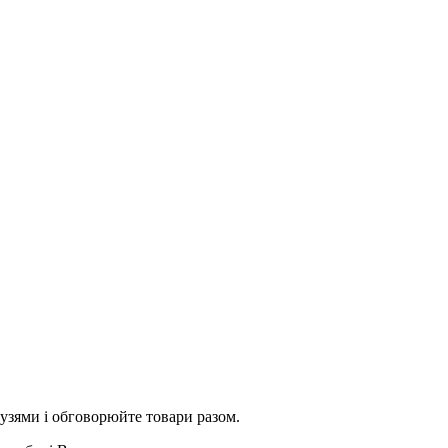
рузями і обговорюйте товари разом.