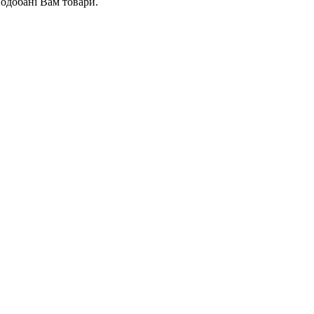
подобані Вам товари.