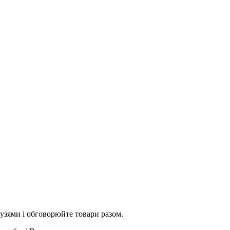
рузями і обговорюйте товари разом.