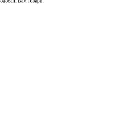
подобані Вам товари.