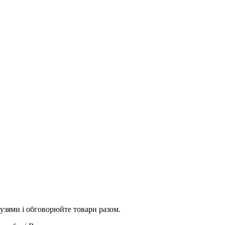
рузями і обговорюйте товари разом.